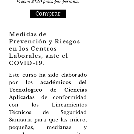
Precio: $120 pesos por persona.
Comprar
Medidas de
Prevención
y Riesgos
en los Centros
Laborales, ante el
COVID-19.
Este curso ha sido elaborado
por los
académicos del
Tecnológico de Ciencias
Aplicadas
, de conformidad
con los Lineamientos
Técnicos de Seguridad
Sanitaria para que las micro,
pequeñas, medianas y