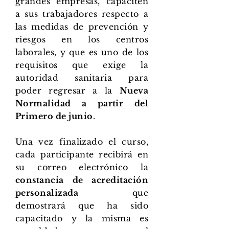
grandes empresas, capaciten
a sus trabajadores respecto a
las medidas de prevención y
riesgos en los centros
laborales, y que es uno de los
requisitos que exige la
autoridad sanitaria para
poder regresar a la
Nueva
Normalidad a partir del
Primero de junio
.
Una vez finalizado el curso,
cada participante recibirá en
su correo electrónico la
constancia de acreditación
personalizada
que
demostrará que ha sido
capacitado y la misma es